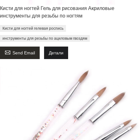
Кисти для ногтей Гель для рисования Акриловые
инструменты для резьбы по ногтям
Кисти для ногтей гелевая роспись
инструменты для резьбы по ациловым гвоздям

Send Email
Детали