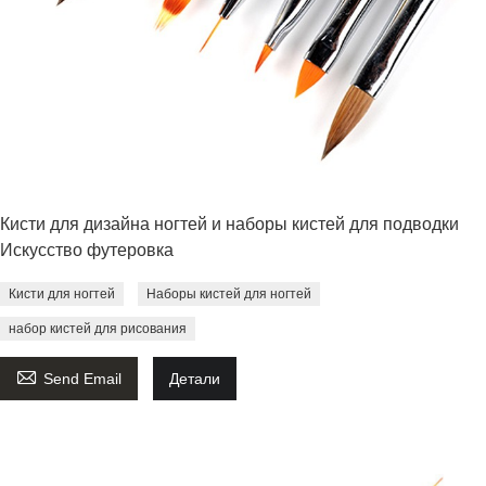
Кисти для дизайна ногтей и наборы кистей для подводки
Искусство футеровка
Кисти для ногтей
Наборы кистей для ногтей
набор кистей для рисования

Send Email
Детали