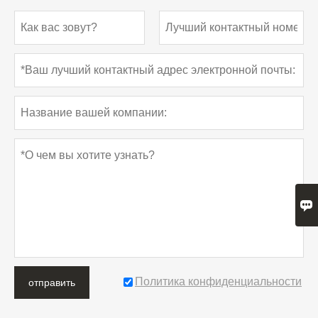

Политика конфиденциальности
отправить