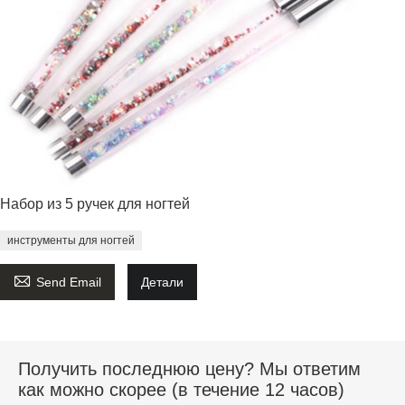
Набор из 5 ручек для ногтей
инструменты для ногтей

Send Email
Детали
Получить последнюю цену? Мы ответим
как можно скорее (в течение 12 часов)