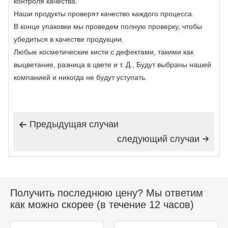
контроля качества.
Наши продукты проверят качество каждого процесса.
В конце упаковки мы проведем полную проверку, чтобы
убедиться в качестве продукции.
Любые косметические кисти с дефектами, такими как
выцветание, разница в цвете и т. Д., Будут выбраны нашей
компанией и никогда не будут уступать.
Предыдущая случаи

следующий случаи

Получить последнюю цену? Мы ответим
как можно скорее (в течение 12 часов)