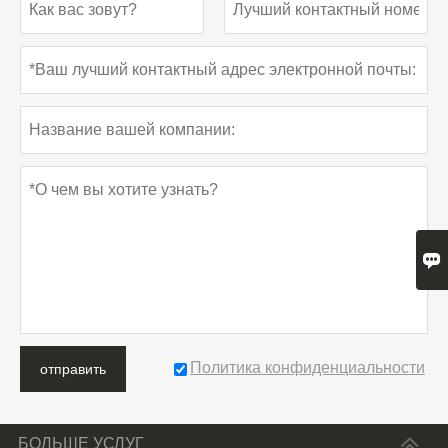

Политика конфиденциальности
отправить
БОЛЬШЕ УСЛУГ