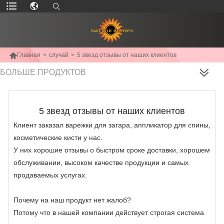

Главная
>
случай
>
5 звезд отзывы от наших клиентов
БОЛЬШЕ ПРОДУКТОВ
5 звезд отзывы от наших клиентов
Клиент заказал варежки для загара, аппликатор для спины,
косметические кисти у нас.
У них хорошие отзывы о быстром сроке доставки, хорошем
обслуживании, высоком качестве продукции и самых
продаваемых услугах.
Почему на наш продукт нет жалоб?
Потому что в нашей компании действует строгая система